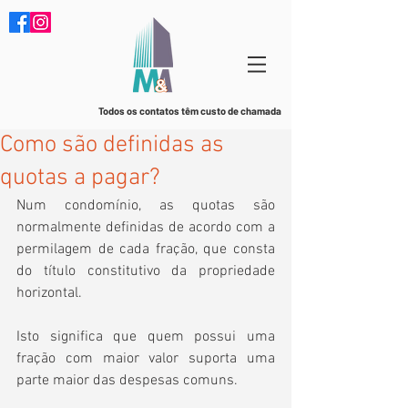
Todos os contatos têm custo de chamada
Como são definidas as
quotas a pagar?
Num condomínio, as quotas são 
normalmente definidas de acordo com a 
permilagem de cada fração, que consta 
do título constitutivo da propriedade 
horizontal.
Isto significa que quem possui uma 
fração com maior valor suporta uma 
parte maior das despesas comuns.