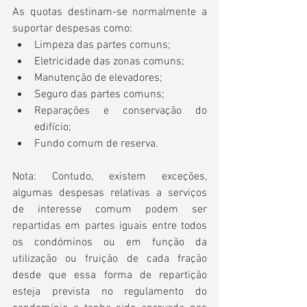
As quotas destinam-se normalmente a 
suportar despesas como:
Limpeza das partes comuns;
Eletricidade das zonas comuns;
Manutenção de elevadores;
Seguro das partes comuns;
Reparações e conservação do 
edifício;
Fundo comum de reserva.
Nota: Contudo, existem exceções, 
algumas despesas relativas a serviços 
de interesse comum podem ser 
repartidas em partes iguais entre todos 
os condóminos ou em função da 
utilização ou fruição de cada fração 
desde que essa forma de repartição 
esteja prevista no regulamento do 