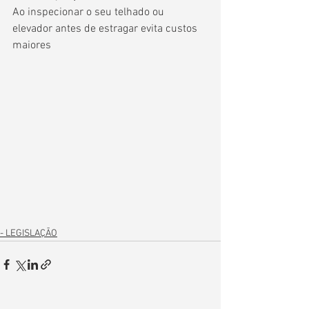
Ao inspecionar o seu telhado ou 
elevador antes de estragar evita custos 
maiores
- LEGISLAÇÃO