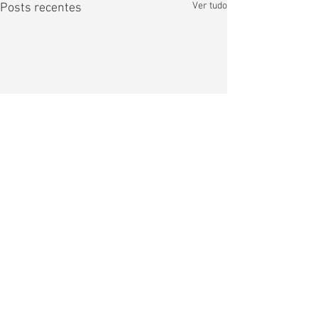
Ver tudo
Posts recentes
Comentários