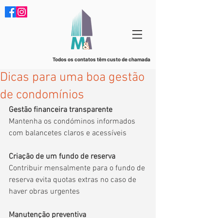
Todos os contatos têm custo de chamada
Dicas para uma boa gestão
de condomínios
Gestão financeira transparente
Mantenha os condóminos informados 
com balancetes claros e acessíveis
Criação de um fundo de reserva
Contribuir mensalmente para o fundo de 
reserva evita quotas extras no caso de 
haver obras urgentes
Manutenção preventiva