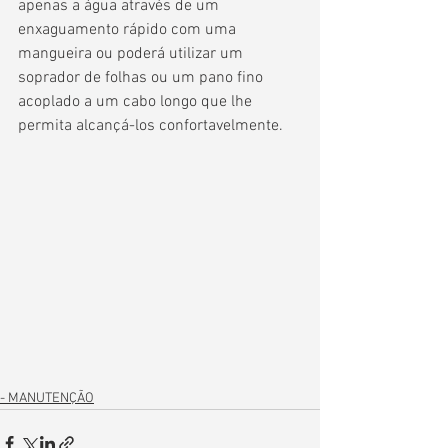
apenas a água através de um 
enxaguamento rápido com uma 
mangueira ou poderá utilizar um 
soprador de folhas ou um pano fino 
acoplado a um cabo longo que lhe 
permita alcançá-los confortavelmente.
- MANUTENÇÃO