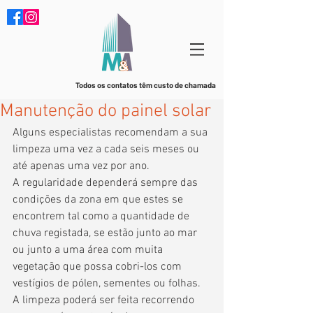
Todos os contatos têm custo de chamada
Manutenção do painel solar
Alguns especialistas recomendam a sua 
limpeza uma vez a cada seis meses ou 
até apenas uma vez por ano. 
A regularidade dependerá sempre das 
condições da zona em que estes se 
encontrem tal como a quantidade de 
chuva registada, se estão junto ao mar 
ou junto a uma área com muita 
vegetação que possa cobri-los com 
vestígios de pólen, sementes ou folhas.
A limpeza poderá ser feita recorrendo 