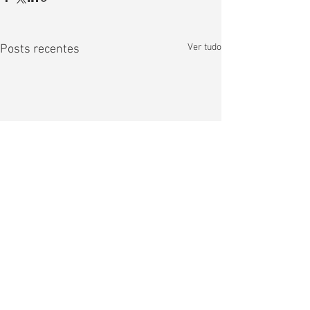
Ver tudo
Posts recentes
Comentários