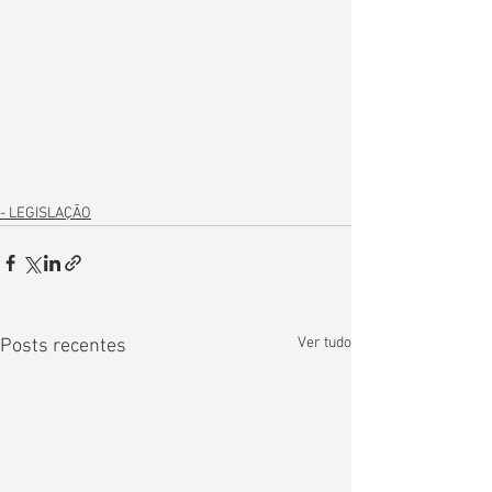
- LEGISLAÇÃO
Ver tudo
Posts recentes