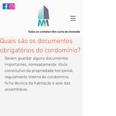
Todos os contatos têm custo de chamada
Quais são os documentos
obrigatórios do condomínio?
Devem guardar alguns documentos 
importantes, nomeadamente: título 
constitutivo da propriedade horizontal, 
regulamento interno do condomínio, 
ficha técnica da habitação e atas das 
assembleias.