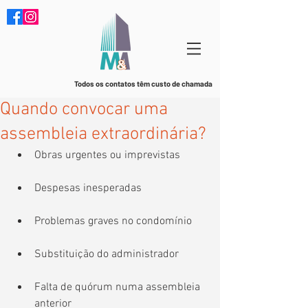
Todos os contatos têm custo de chamada
Quando convocar uma
assembleia extraordinária?
Obras urgentes ou imprevistas
Despesas inesperadas
Problemas graves no condomínio
Substituição do administrador
Falta de quórum numa assembleia 
anterior