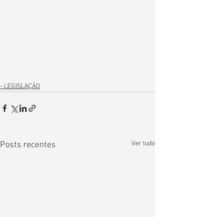
- LEGISLAÇÃO
Ver tudo
Posts recentes