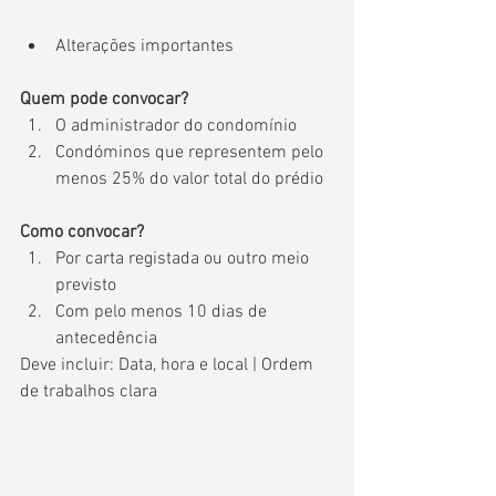
Alterações importantes
Quem pode convocar?
O administrador do condomínio
Condóminos que representem pelo 
menos 25% do valor total do prédio
Como convocar?
Por carta registada ou outro meio 
previsto
Com pelo menos 10 dias de 
antecedência
Deve incluir: Data, hora e local | Ordem 
de trabalhos clara