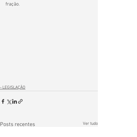
fração.
- LEGISLAÇÃO
Ver tudo
Posts recentes