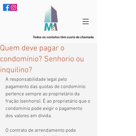
Todos os contatos têm custo de chamada
Quem deve pagar o
condomínio? Senhorio ou
inquilino?
A responsabilidade legal pelo 
pagamento das quotas de condomínio 
pertence sempre ao proprietário da 
fração (senhorio). É ao proprietário que o 
condomínio pode exigir o pagamento 
dos valores em dívida.
O contrato de arrendamento pode 