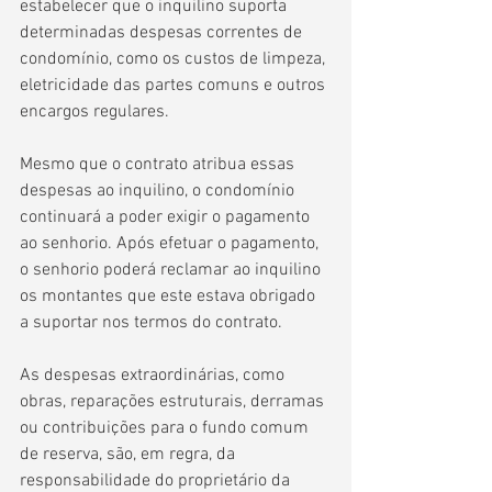
estabelecer que o inquilino suporta 
determinadas despesas correntes de 
condomínio, como os custos de limpeza, 
eletricidade das partes comuns e outros 
encargos regulares.
Mesmo que o contrato atribua essas 
despesas ao inquilino, o condomínio 
continuará a poder exigir o pagamento 
ao senhorio. Após efetuar o pagamento, 
o senhorio poderá reclamar ao inquilino 
os montantes que este estava obrigado 
a suportar nos termos do contrato.
As despesas extraordinárias, como 
obras, reparações estruturais, derramas 
ou contribuições para o fundo comum 
de reserva, são, em regra, da 
responsabilidade do proprietário da 