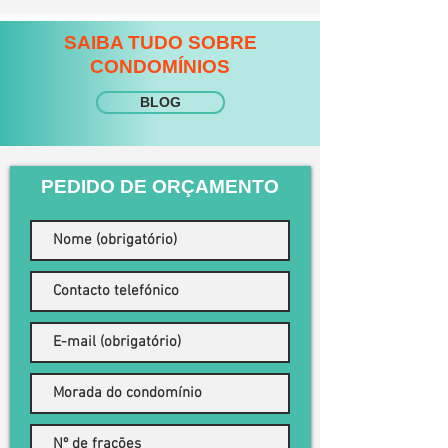
SAIBA TUDO SOBRE
CONDOMÍNIOS
BLOG
PEDIDO DE ORÇAMENTO