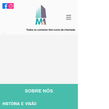
Todos os contatos têm custo de chamada
SOBRE NÓS
HISTÓRIA E VISÃO