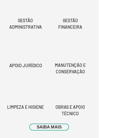
GESTÃO
GESTÃO
ADMINISTRATIVA
FINANCEIRA
APOIO JURÍDICO
MANUTENÇÃO E
CONSERVAÇÃO
LIMPEZA E HIGIENE
OBRAS E APOIO
TÉCNICO
SAIBA MAIS