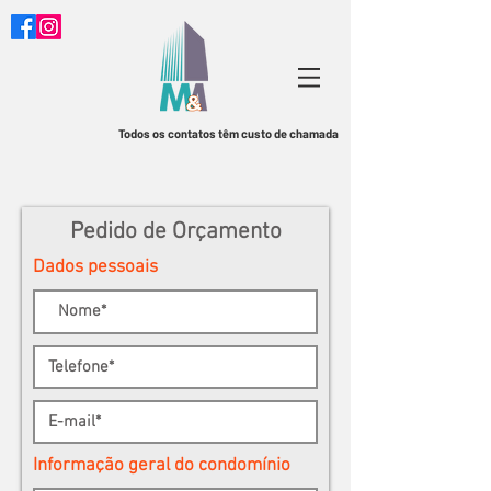
Todos os contatos têm custo de chamada
Pedido de Orçamento
Dados pessoais
Informação geral do condomínio