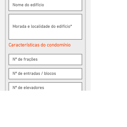
Características do condomínio