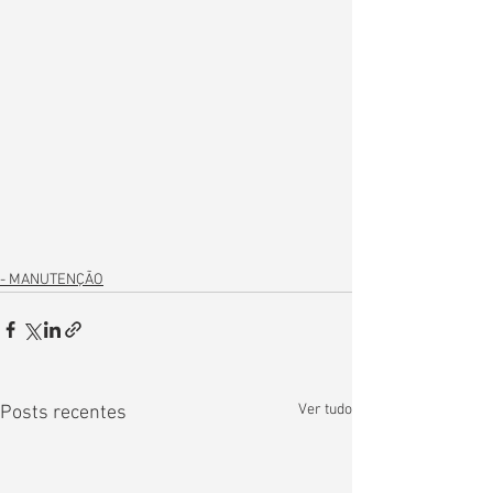
- MANUTENÇÃO
Ver tudo
Posts recentes