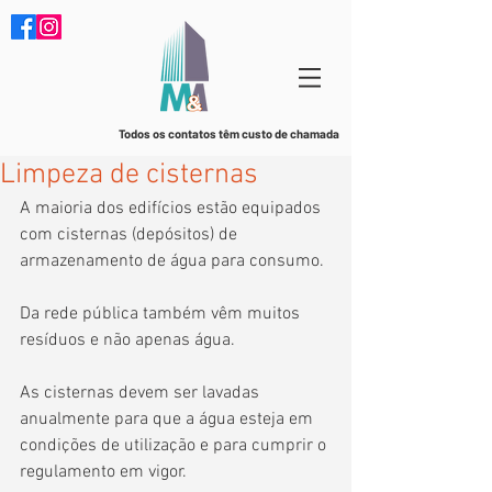
Todos os contatos têm custo de chamada
Limpeza de cisternas
A maioria dos edifícios estão equipados 
com cisternas (depósitos) de 
armazenamento de água para consumo. 
Da rede pública também vêm muitos 
resíduos e não apenas água.
As cisternas devem ser lavadas 
anualmente para que a água esteja em 
condições de utilização e para cumprir o 
regulamento em vigor.