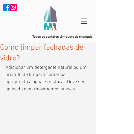
Todos os contatos têm custo de chamada
Como limpar fachadas de
vidro?
Adicionar um detergente natural ou um 
produto de limpeza comercial 
apropriado à água e misturar. Deve ser 
aplicado com movimentos suaves.