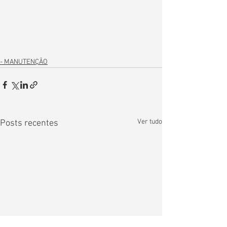
- MANUTENÇÃO
Ver tudo
Posts recentes