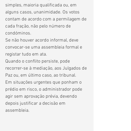
simples, maioria qualificada ou, em 
alguns casos, unanimidade. Os votos 
contam de acordo com a permilagem de 
cada fração, não pelo número de 
condóminos.
Se não houver acordo informal, deve 
convocar-se uma assembleia formal e 
registar tudo em ata. 
Quando o conflito persiste, pode 
recorrer-se à mediação, aos Julgados de 
Paz ou, em último caso, ao tribunal. 
Em situações urgentes que ponham o 
prédio em risco, o administrador pode 
agir sem aprovação prévia, devendo 
depois justificar a decisão em 
assembleia.