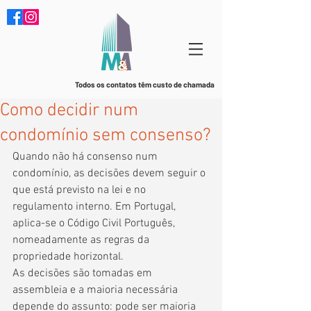
Todos os contatos têm custo de chamada
Como decidir num
condomínio sem consenso?
Quando não há consenso num 
condomínio, as decisões devem seguir o 
que está previsto na lei e no 
regulamento interno. Em Portugal, 
aplica-se o Código Civil Português, 
nomeadamente as regras da 
propriedade horizontal. 
As decisões são tomadas em 
assembleia e a maioria necessária 
depende do assunto: pode ser maioria 