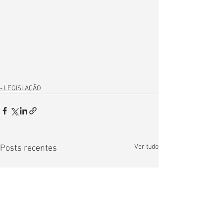
- LEGISLAÇÃO
Ver tudo
Posts recentes